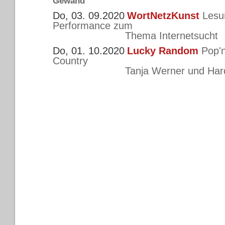
Gewand
Do, 03. 09.2020
WortNetzKunst
Lesu
Performance zum
Thema Internetsucht
Do, 01. 10.2020
Lucky Random
Pop'
Country
Tanja Werner und Hardy