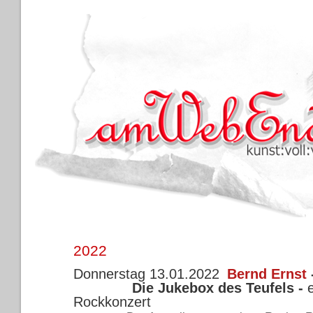
2022
Donnerstag 13.01.2022
Bernd Ernst
Die Jukebox des Teufels
-
Rockkonzert